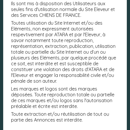
Ils sont mis à disposition des Utilisateurs aux
seules fins d'utilisation normale du Site Eleveur et
des Services CHIENS DE FRANCE.
Toutes utilisation du Site Internet et/ou des
Eléments, non expressment autorisées
respevtivement par ATARA et par l'Eleveur, à
savoir notamment toute reproduction,
représentation, extraction, publication, utilisation
totale ou partielle du Site Internet ou d’un ou
plusieurs des Eléments, par quelque procédé que
ce soit, est interdite et est susceptible de
constituer une violation des droits d'ATARA et de
l'Eleveur et engager la responsabilité civile et/ou
pénale de son auteur.
Les marques et logos sont des marques
déposées. Toute reproduction totale ou partielle
de ces marques et/ou logos sans l'autorisation
préalable et écrite est interdite.
Toute extraction et/ou réutilisation de tout ou
partie des Annonces est interdite.