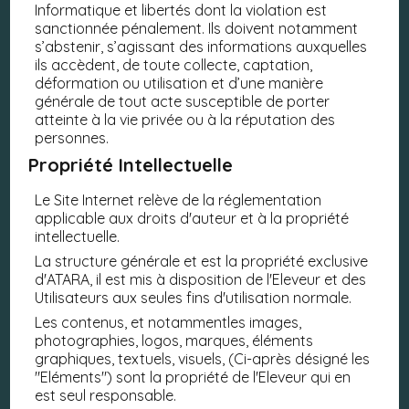
Informatique et libertés dont la violation est
sanctionnée pénalement. Ils doivent notamment
s’abstenir, s’agissant des informations auxquelles
ils accèdent, de toute collecte, captation,
déformation ou utilisation et d’une manière
générale de tout acte susceptible de porter
atteinte à la vie privée ou à la réputation des
personnes.
Propriété Intellectuelle
Le Site Internet relève de la réglementation
applicable aux droits d'auteur et à la propriété
intellectuelle.
La structure générale et est la propriété exclusive
d'ATARA, il est mis à disposition de l'Eleveur et des
Utilisateurs aux seules fins d'utilisation normale.
Les contenus, et notammentles images,
photographies, logos, marques, éléments
graphiques, textuels, visuels, (Ci-après désigné les
"Eléments") sont la propriété de l'Eleveur qui en
est seul responsable.