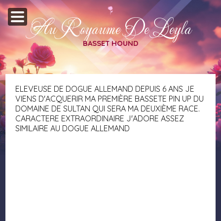
Au Royaume De Leyla
BASSET HOUND
ELEVEUSE DE DOGUE ALLEMAND DEPUIS 6 ANS JE
VIENS D'ACQUERIR MA PREMIÈRE BASSETE PIN UP DU
DOMAINE DE SULTAN QUI SERA MA DEUXIÈME RACE.
CARACTERE EXTRAORDINAIRE J'ADORE ASSEZ
SIMILAIRE AU DOGUE ALLEMAND